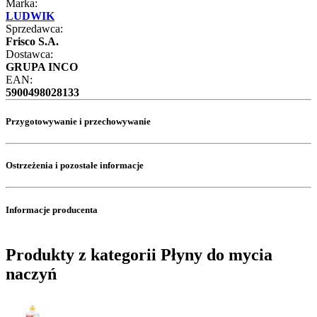
Marka:
LUDWIK
Sprzedawca:
Frisco S.A.
Dostawca:
GRUPA INCO
EAN:
5900498028133
Przygotowywanie i przechowywanie
Ostrzeżenia i pozostałe informacje
Informacje producenta
Produkty z kategorii Płyny do mycia
naczyń