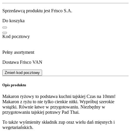
Sprzedawcą produktu jest Frisco S.A.
Do koszyka
Kod pocztowy
Pełny asortyment
Dostawa Frisco VAN
Zmień kod pocztowy
Opis produktu
Makaron ryżowy to podstawa kuchni tajskiej Czas na 10mm!
Makaron z ryżu to nie tylko cienkie nitki. Wypróbuj szerokie
wstążki. Równie łatwe w przygotowaniu. Niezbędny w
przygotowaniu tajskiej potrawy Pad Thai.
To także wyśmienity składnik zup oraz wielu dań mięsnych i
wegetariańskich.