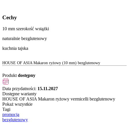
Cechy
10 mm szerokość wstążki
naturalnie bezglutenowy
kuchnia tajska
HOUSE OF ASIA Makaron ryżowy (10 mm) bezglutenowy
Produkt
dostępny
Data przydatności:
15.11.2027
Dostępne warianty
HOUSE OF ASIA Makaron ryżowy vermicelli bezglutenowy
Pokaż wszystkie
Tagi
promocja
bezglutenowy