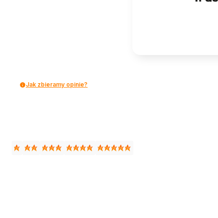
Jak zbieramy opinie?