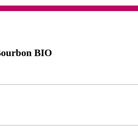
ourbon BIO