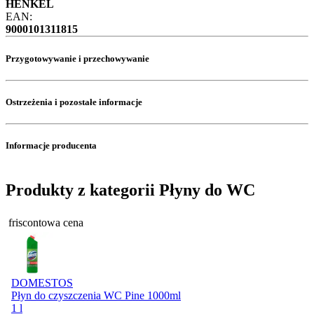
HENKEL
EAN:
9000101311815
Przygotowywanie i przechowywanie
Ostrzeżenia i pozostałe informacje
Informacje producenta
Produkty z kategorii Płyny do WC
friscontowa cena
DOMESTOS
Płyn do czyszczenia WC Pine 1000ml
1 l