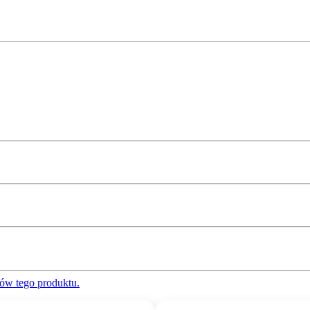
ów tego produktu.