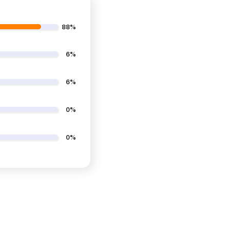
88%
6%
6%
0%
0%