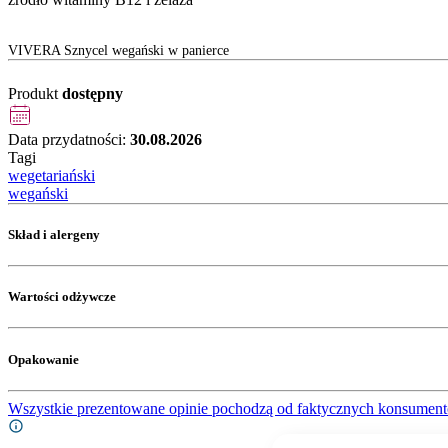
VIVERA Sznycel wegański w panierce
Produkt
dostępny
Data przydatności:
30.08.2026
Tagi
wegetariański
wegański
Skład i alergeny
Wartości odżywcze
Opakowanie
Wszystkie prezentowane opinie pochodzą od faktycznych konsument