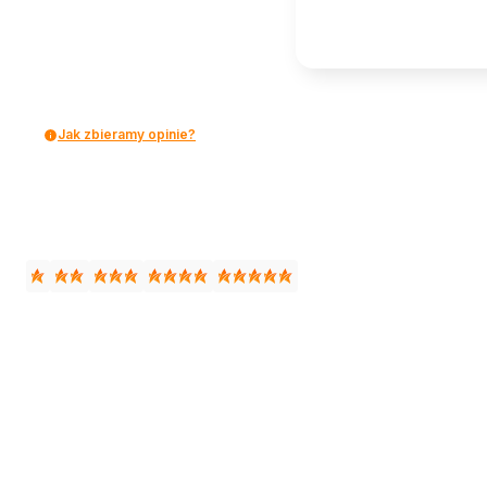
Jak zbieramy opinie?