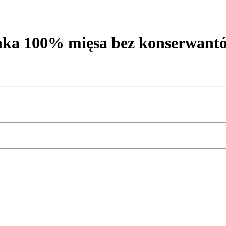
ka 100% mięsa bez konserwant