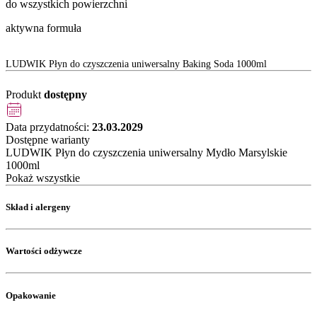
do wszystkich powierzchni
aktywna formuła
LUDWIK Płyn do czyszczenia uniwersalny Baking Soda 1000ml
Produkt
dostępny
Data przydatności:
23.03.2029
Dostępne warianty
LUDWIK Płyn do czyszczenia uniwersalny Mydło Marsylskie
1000ml
Pokaż wszystkie
Skład i alergeny
Wartości odżywcze
Opakowanie