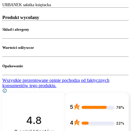
URBANEK sałatka księżacka
Produkt wycofany
Skład i alergeny
Wartości odżywcze
Opakowanie
Wszystkie prezentowane opinie pochodzą od faktycznych
konsumentów tego produktu.
5
78%
4.8
4
22%