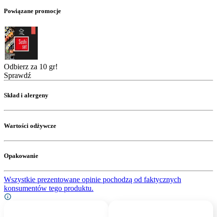
Powiązane promocje
Odbierz za 10 gr!
Sprawdź
Skład i alergeny
Wartości odżywcze
Opakowanie
Wszystkie prezentowane opinie pochodzą od faktycznych
konsumentów tego produktu.