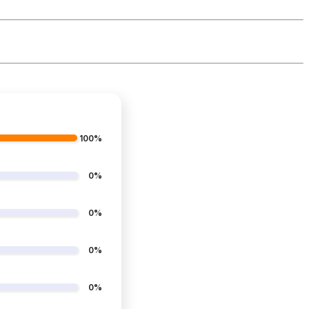
100%
0%
0%
0%
0%