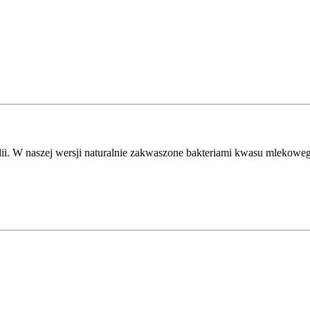
i. W naszej wersji naturalnie zakwaszone bakteriami kwasu mlekoweg