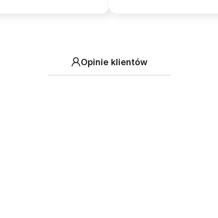
Opinie klientów