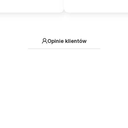
Opinie klientów