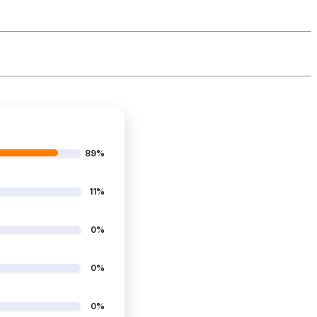
89%
11%
0%
0%
0%