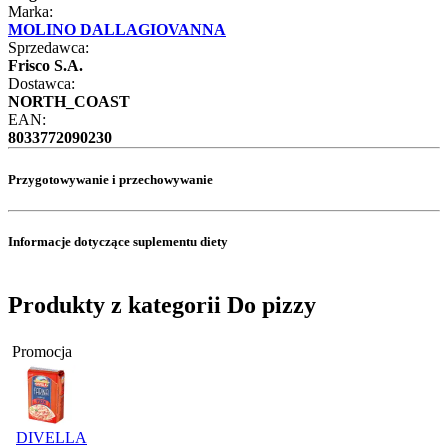
Marka:
MOLINO DALLAGIOVANNA
Sprzedawca:
Frisco S.A.
Dostawca:
NORTH_COAST
EAN:
8033772090230
Przygotowywanie i przechowywanie
Informacje dotyczące suplementu diety
Produkty z kategorii Do pizzy
Promocja
DIVELLA