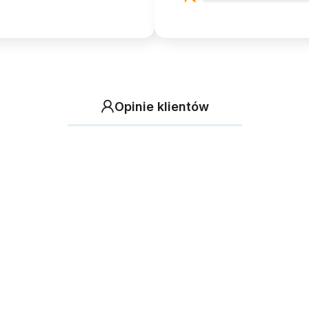
Opinie klientów