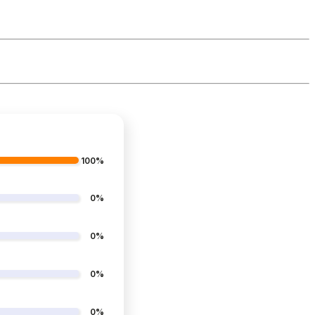
100%
0%
0%
0%
0%