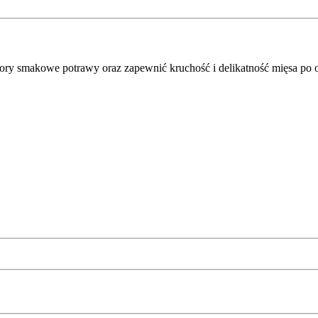
ory smakowe potrawy oraz zapewnić kruchość i delikatność mięsa po 