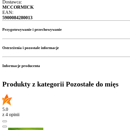
Dostawca:
MCCORMICK
EAN:
5900084280013
Przygotowywanie i przechowywanie
Ostrzeżenia i pozostałe informacje
Informacje producenta
Produkty z kategorii Pozostałe do mięs
5.0
z 4 opinii