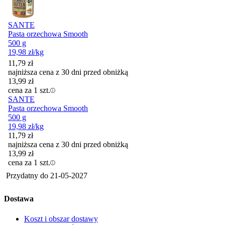
SANTE
Pasta orzechowa Smooth
500 g
19,98
zł
/kg
11,79
zł
najniższa cena z 30 dni przed obniżką
13,99
zł
cena za 1 szt.
SANTE
Pasta orzechowa Smooth
500 g
19,98
zł
/kg
11,79
zł
najniższa cena z 30 dni przed obniżką
13,99
zł
cena za 1 szt.
Przydatny do
21-05-2027
Dostawa
Koszt i obszar dostawy