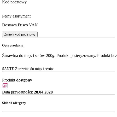
Kod pocztowy
Pełny asortyment
Dostawa Frisco VAN
Zmień kod pocztowy
Opis produktu
Żurawina do mięs i serów 200g. Produkt pasteryzowany. Produkt be
SANTE Żurawina do mięs i serów
Produkt
dostępny
Data przydatności:
28.04.2028
Skład i alergeny