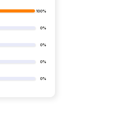
100%
0%
0%
0%
0%