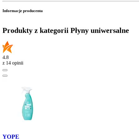
Informacje producenta
Produkty z kategorii Płyny uniwersalne
4.8
z 14 opinii
YOPE