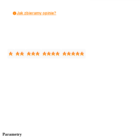
Jak zbieramy opinie?
Parametry