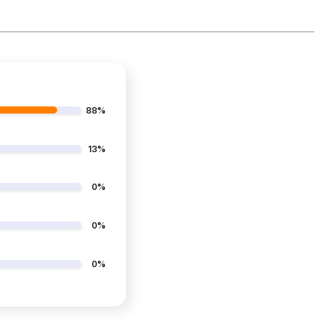
88%
13%
0%
0%
0%