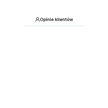
Opinie klientów