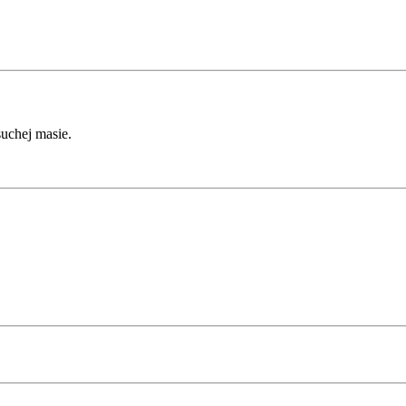
uchej masie.