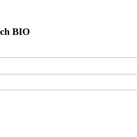
ach BIO