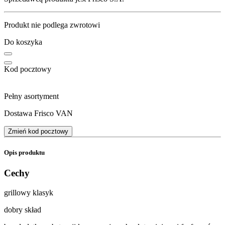
Produkt nie podlega zwrotowi
Do koszyka
Kod pocztowy
Pełny asortyment
Dostawa Frisco VAN
Zmień kod pocztowy
Opis produktu
Cechy
grillowy klasyk
dobry skład