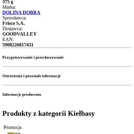
375 g
Marka:
DOLINA DOBRA
Sprzedawca:
Frisco S.A.
Dostawca:
GOODVALLEY
EAN:
5908226817431
Przygotowywanie i przechowywanie
Ostrzeżenia i pozostałe informacje
Informacje producenta
Produkty z kategorii Kiełbasy
Promocja