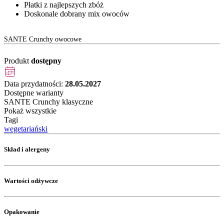
Płatki z najlepszych zbóż
Doskonale dobrany mix owoców
SANTE Crunchy owocowe
Produkt
dostępny
Data przydatności:
28.05.2027
Dostępne warianty
SANTE Crunchy klasyczne
Pokaż wszystkie
Tagi
wegetariański
Skład i alergeny
Wartości odżywcze
Opakowanie