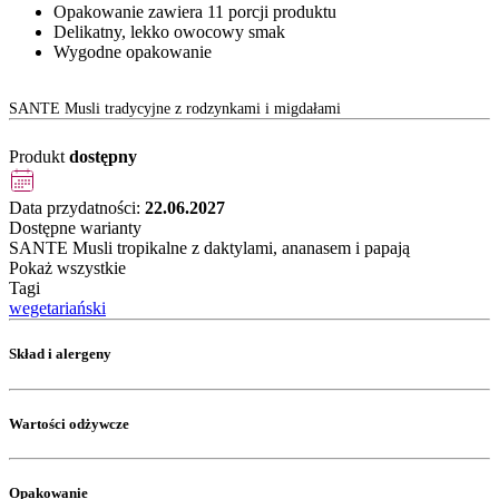
Opakowanie zawiera 11 porcji produktu
Delikatny, lekko owocowy smak
Wygodne opakowanie
SANTE Musli tradycyjne z rodzynkami i migdałami
Produkt
dostępny
Data przydatności:
22.06.2027
Dostępne warianty
SANTE Musli tropikalne z daktylami, ananasem i papają
Pokaż wszystkie
Tagi
wegetariański
Skład i alergeny
Wartości odżywcze
Opakowanie