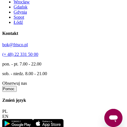
Wrocław
Gdańsk
Gdynia
Sopot
Łódź
Kontakt
bok@frisco.pl
(+ 48) 22 331 50 00
pon. - pt.
7.00 - 22.00
sob. - niedz.
8.00 - 21.00
Obserwuj nas
Pomoc
Zmień język
PL
EN