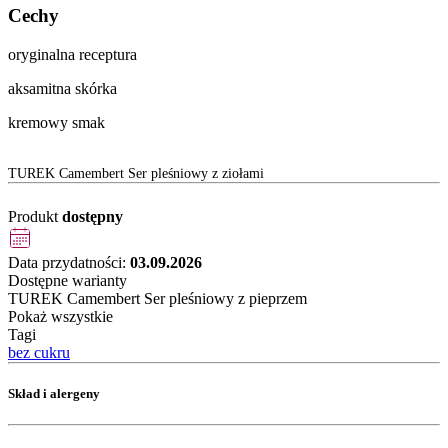
Cechy
oryginalna receptura
aksamitna skórka
kremowy smak
TUREK Camembert Ser pleśniowy z ziołami
Produkt
dostępny
Data przydatności:
03.09.2026
Dostępne warianty
TUREK Camembert Ser pleśniowy z pieprzem
Pokaż wszystkie
Tagi
bez cukru
Skład i alergeny