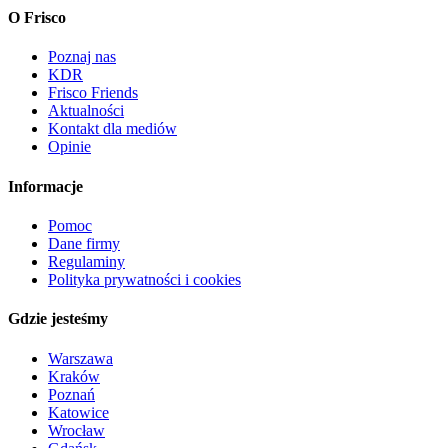
O Frisco
Poznaj nas
KDR
Frisco Friends
Aktualności
Kontakt dla mediów
Opinie
Informacje
Pomoc
Dane firmy
Regulaminy
Polityka prywatności i cookies
Gdzie jesteśmy
Warszawa
Kraków
Poznań
Katowice
Wrocław