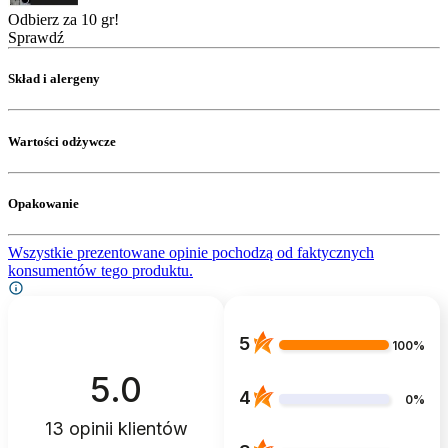
Odbierz za 10 gr!
Sprawdź
Skład i alergeny
Wartości odżywcze
Opakowanie
Wszystkie prezentowane opinie pochodzą od faktycznych
konsumentów tego produktu.
5
100%
5.0
4
0%
13
opinii klientów