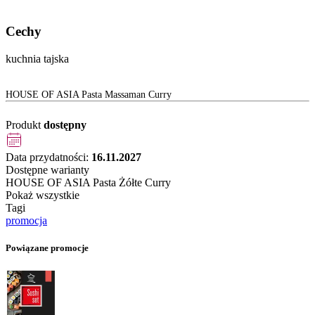
Cechy
kuchnia tajska
HOUSE OF ASIA Pasta Massaman Curry
Produkt
dostępny
Data przydatności:
16.11.2027
Dostępne warianty
HOUSE OF ASIA Pasta Żółte Curry
Pokaż wszystkie
Tagi
promocja
Powiązane promocje