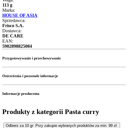
113 g
Marka:
HOUSE OF ASIA
Sprzedawca:
Frisco S.A.
Dostawca:
DE CARE
EAN:
5902898825084
Przygotowywanie i przechowywanie
Ostrzeżenia i pozostałe informacje
Informacje producenta
Produkty z kategorii Pasta curry
Odbierz za 10 gr: Przy zakupie wybranych produktów za min. 99 zł.