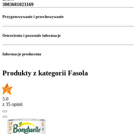
3083681023169
Przygotowywanie i przechowywanie
Ostrzeżenia i pozostałe informacje
Informacje producenta
Produkty z kategorii Fasola
5.0
z 35 opinii