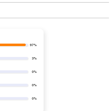
97%
3%
0%
0%
0%