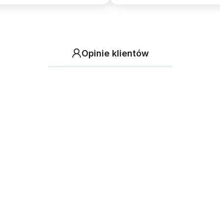
Opinie klientów