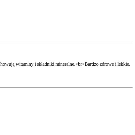
wują witaminy i składniki mineralne.<br>Bardzo zdrowe i lekkie,