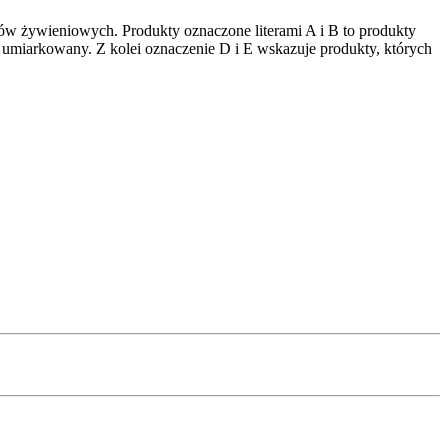
ów żywieniowych. Produkty oznaczone literami A i B to produkty
 umiarkowany. Z kolei oznaczenie D i E wskazuje produkty, których