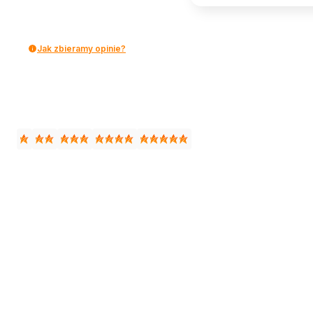
Jak zbieramy opinie?