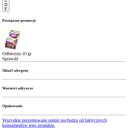
C
D
E
Powiązane promocje
Odbierzza 10 gr
Sprawdź
Skład i alergeny
Wartości odżywcze
Opakowanie
Wszystkie prezentowane opinie pochodzą od faktycznych
konsumentów tego produktu.