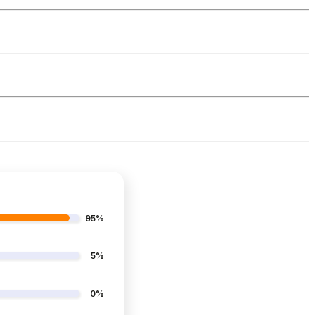
95%
5%
0%