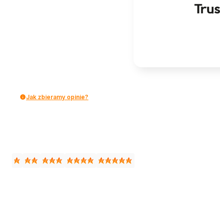
Jak zbieramy opinie?