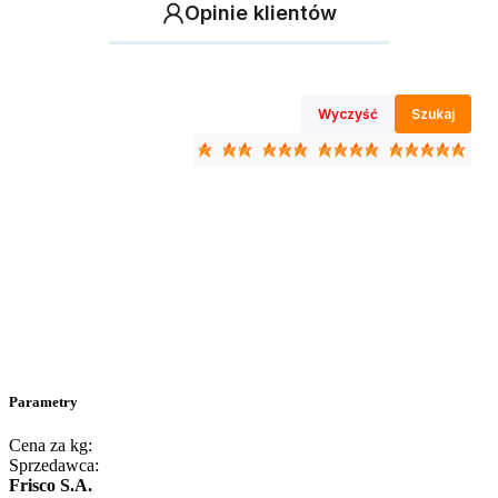
Opinie klientów
Wyczyść
Szukaj
Parametry
Cena za kg:
Sprzedawca:
Frisco S.A.