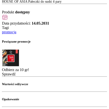
HOUSE OF ASIA Pałeczki do sushi 4 pary
Produkt
dostępny
Data przydatności:
14.05.2031
Tagi
promocja
Powiązane promocje
Odbierz za 10 gr!
Sprawdź
Wartości odżywcze
Opakowanie