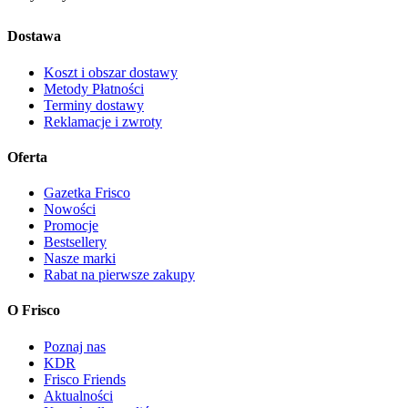
Dostawa
Koszt i obszar dostawy
Metody Płatności
Terminy dostawy
Reklamacje i zwroty
Oferta
Gazetka Frisco
Nowości
Promocje
Bestsellery
Nasze marki
Rabat na pierwsze zakupy
O Frisco
Poznaj nas
KDR
Frisco Friends
Aktualności