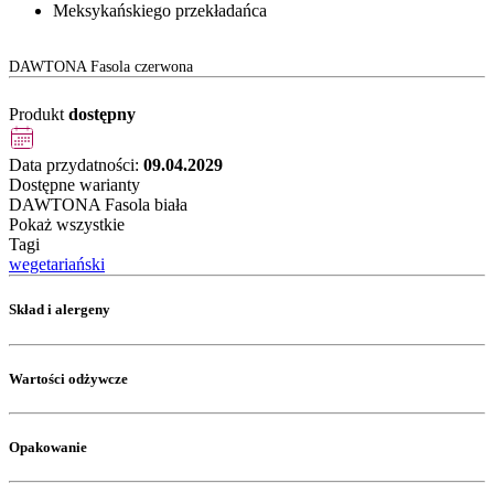
Meksykańskiego przekładańca
DAWTONA Fasola czerwona
Produkt
dostępny
Data przydatności:
09.04.2029
Dostępne warianty
DAWTONA Fasola biała
Pokaż wszystkie
Tagi
wegetariański
Skład i alergeny
Wartości odżywcze
Opakowanie