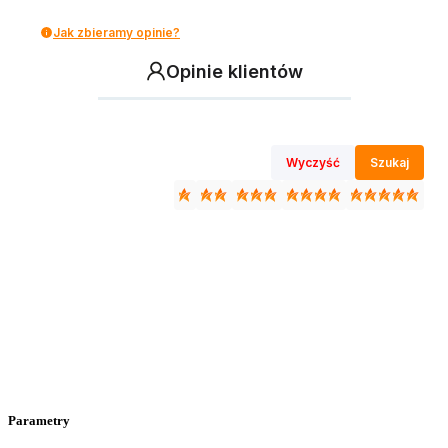
Jak zbieramy opinie?
Opinie klientów
Wyczyść
Szukaj
Parametry