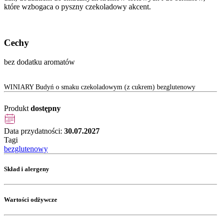
które wzbogaca o pyszny czekoladowy akcent.
Cechy
bez dodatku aromatów
WINIARY Budyń o smaku czekoladowym (z cukrem) bezglutenowy
Produkt
dostępny
Data przydatności:
30.07.2027
Tagi
bezglutenowy
Skład i alergeny
Wartości odżywcze