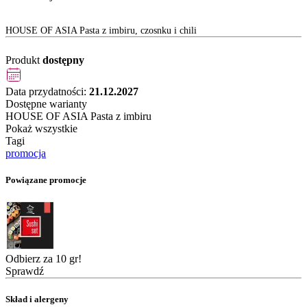
HOUSE OF ASIA Pasta z imbiru, czosnku i chili
Produkt
dostępny
Data przydatności:
21.12.2027
Dostępne warianty
HOUSE OF ASIA Pasta z imbiru
Pokaż wszystkie
Tagi
promocja
Powiązane promocje
Odbierz za 10 gr!
Sprawdź
Skład i alergeny