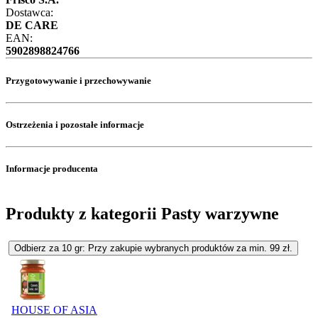
Dostawca:
DE CARE
EAN:
5902898824766
Przygotowywanie i przechowywanie
Ostrzeżenia i pozostałe informacje
Informacje producenta
Produkty z kategorii Pasty warzywne
Odbierz za 10 gr: Przy zakupie wybranych produktów za min. 99 zł.
HOUSE OF ASIA