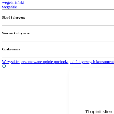
wegetariański
wegański
Skład i alergeny
Wartości odżywcze
Opakowanie
Wszystkie prezentowane opinie pochodzą od faktycznych konsument
11
opinii klie