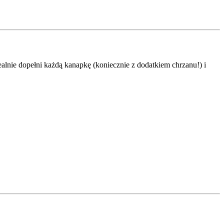
ealnie dopełni każdą kanapkę (koniecznie z dodatkiem chrzanu!) i