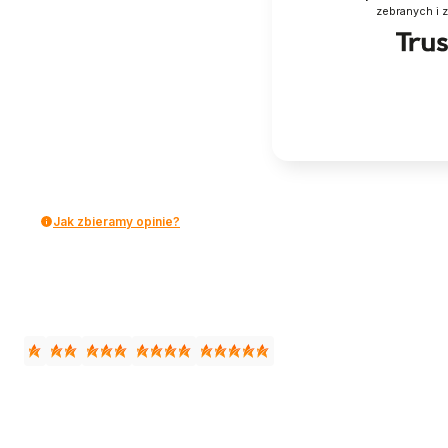
zebranych i 
Jak zbieramy opinie?