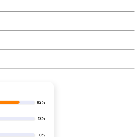
82%
18%
0%