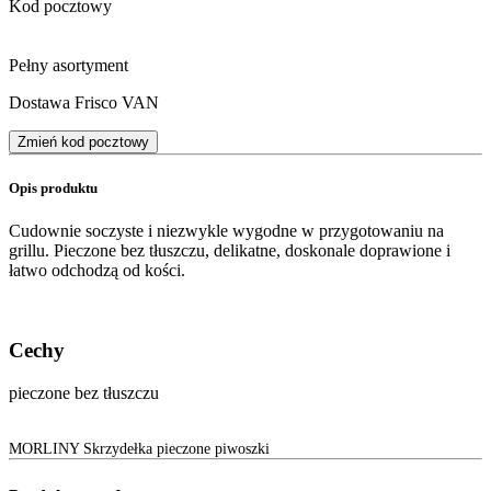
Kod pocztowy
Pełny asortyment
Dostawa Frisco VAN
Zmień kod pocztowy
Opis produktu
Cudownie soczyste i niezwykle wygodne w przygotowaniu na
grillu. Pieczone bez tłuszczu, delikatne, doskonale doprawione i
łatwo odchodzą od kości.
Cechy
pieczone bez tłuszczu
MORLINY Skrzydełka pieczone piwoszki