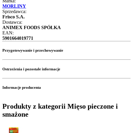
Marka:
MORLINY
Sprzedawca:
Frisco S.A.
Dostawca:
ANIMEX FOODS SPÓŁKA
EAN:
5901664019771
Przygotowywanie i przechowywanie
Ostrzeżenia i pozostałe informacje
Informacje producenta
Produkty z kategorii Mięso pieczone i
smażone