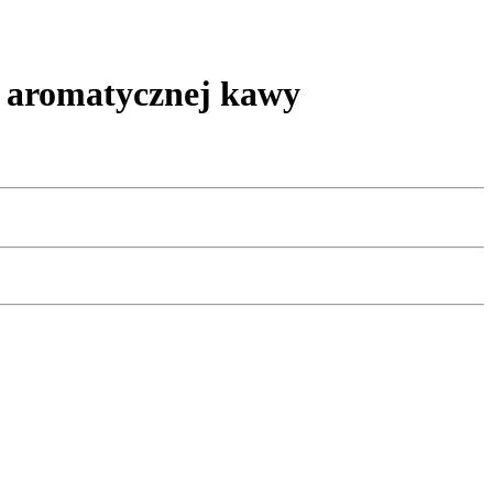
i aromatycznej kawy