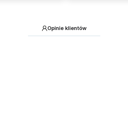
Opinie klientów