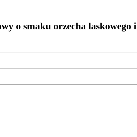
wy o smaku orzecha laskowego 