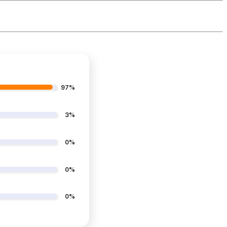
97%
3%
0%
0%
0%