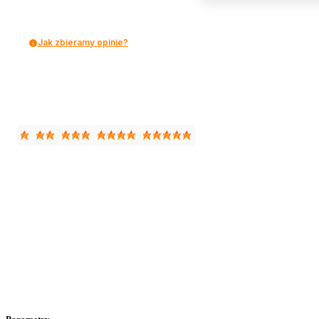
Jak zbieramy opinie?