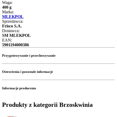
Waga:
400 g
Marka:
MLEKPOL
Sprzedawca:
Frisco S.A.
Dostawca:
SM MLEKPOL
EAN:
5901194000386
Przygotowywanie i przechowywanie
Ostrzeżenia i pozostałe informacje
Informacje producenta
Produkty z kategorii Brzoskwinia