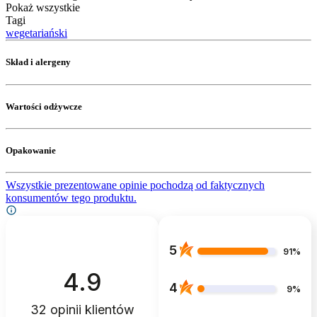
Pokaż wszystkie
Tagi
wegetariański
Skład i alergeny
Wartości odżywcze
Opakowanie
Wszystkie prezentowane opinie pochodzą od faktycznych
konsumentów tego produktu.
5
91%
4.9
4
9%
32
opinii klientów