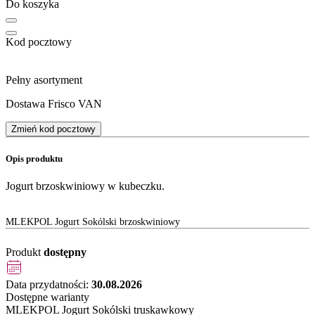
Do koszyka
Kod pocztowy
Pełny asortyment
Dostawa Frisco VAN
Zmień kod pocztowy
Opis produktu
Jogurt brzoskwiniowy w kubeczku.
MLEKPOL Jogurt Sokólski brzoskwiniowy
Produkt
dostępny
Data przydatności:
30.08.2026
Dostępne warianty
MLEKPOL Jogurt Sokólski truskawkowy