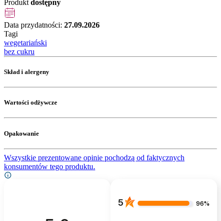
Produkt
dostępny
Data przydatności:
27.09.2026
Tagi
wegetariański
bez cukru
Skład i alergeny
Wartości odżywcze
Opakowanie
Wszystkie prezentowane opinie pochodzą od faktycznych
konsumentów tego produktu.
5
96%