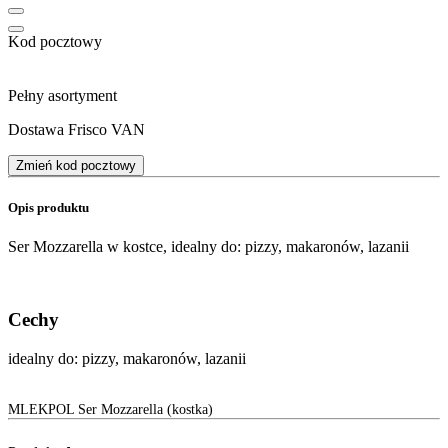
Kod pocztowy
Pełny asortyment
Dostawa Frisco VAN
Zmień kod pocztowy
Opis produktu
Ser Mozzarella w kostce, idealny do: pizzy, makaronów, lazanii
Cechy
idealny do: pizzy, makaronów, lazanii
MLEKPOL Ser Mozzarella (kostka)