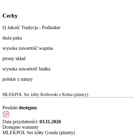
Cechy
Q Jakość Tradycja - Podlaskie
duża paka
wysoka zawartość wapnia
prosty skład
wysoka zawartość białka
polskie z natury
MLEKPOL Ser żółty Królewski z Kolna (plastry)
Produkt
dostępny
Data przydatności:
03.11.2026
Dostępne warianty
MLEKPOL Ser żółty Gouda (plastry)