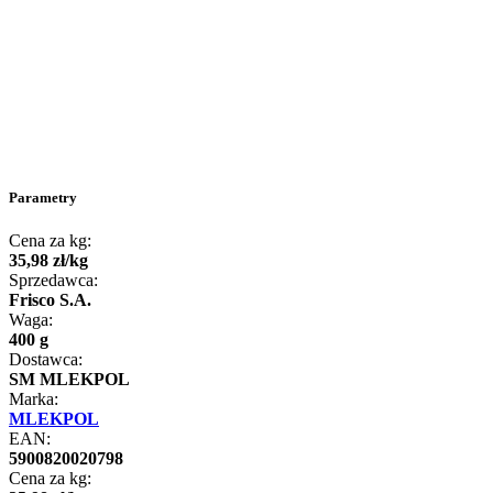
Parametry
Cena za kg:
35
,
98
zł
/
kg
Sprzedawca:
Frisco S.A.
Waga:
400 g
Dostawca:
SM MLEKPOL
Marka:
MLEKPOL
EAN:
5900820020798
Cena za kg: