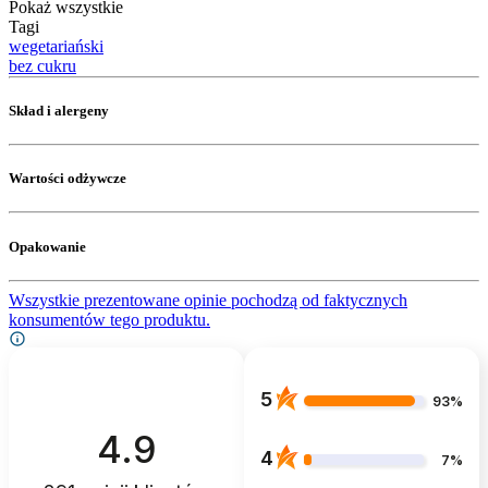
Pokaż wszystkie
Tagi
wegetariański
bez cukru
Skład i alergeny
Wartości odżywcze
Opakowanie
Wszystkie prezentowane opinie pochodzą od faktycznych
konsumentów tego produktu.
5
93%
4.9
4
7%