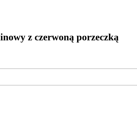
owy z czerwoną porzeczką