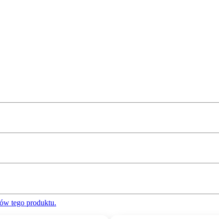
ów tego produktu.