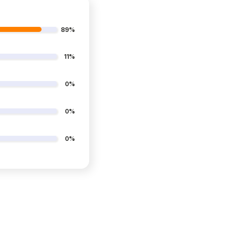
89%
11%
0%
0%
0%