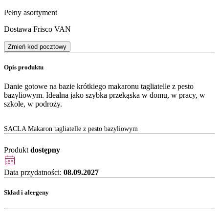
Pełny asortyment
Dostawa Frisco VAN
Zmień kod pocztowy
Opis produktu
Danie gotowe na bazie krótkiego makaronu tagliatelle z pesto
bazyliowym. Idealna jako szybka przekąska w domu, w pracy, w
szkole, w podroży.
SACLA Makaron tagliatelle z pesto bazyliowym
Produkt
dostępny
Data przydatności:
08.09.2027
Skład i alergeny