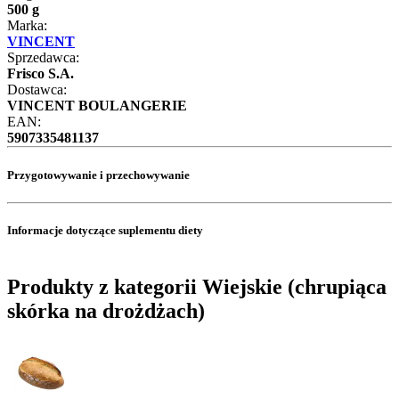
500 g
Marka:
VINCENT
Sprzedawca:
Frisco S.A.
Dostawca:
VINCENT BOULANGERIE
EAN:
5907335481137
Przygotowywanie i przechowywanie
Informacje dotyczące suplementu diety
Produkty z kategorii Wiejskie (chrupiąca
skórka na drożdżach)