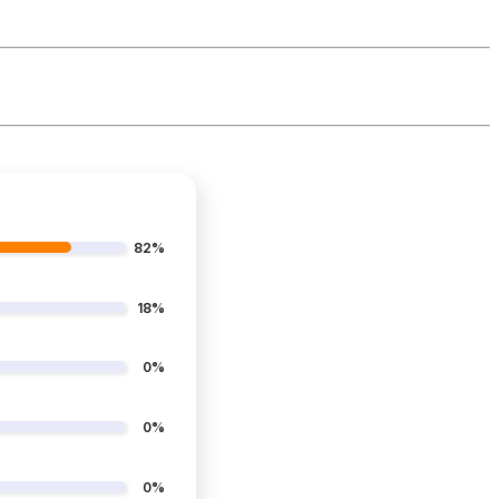
82%
18%
0%
0%
0%