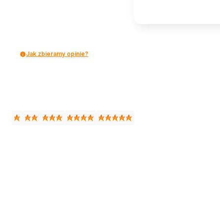
Jak zbieramy opinie?