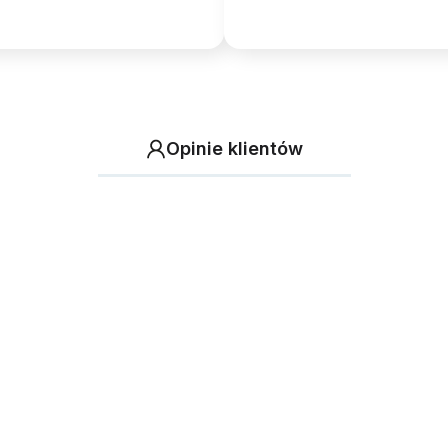
Opinie klientów