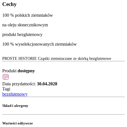
Cechy
100 % polskich ziemniaków
na oleju słonecznikowym
produkt bezglutenowy
100 % wyselekcjonowanych ziemniaków
PROSTE HISTORIE Cząstki ziemniaczane ze skórką bezglutenowe
Produkt
dostępny
Data przydatności:
30.04.2028
Tagi
bezglutenowy
Skład i alergeny
Wartości odżywcze