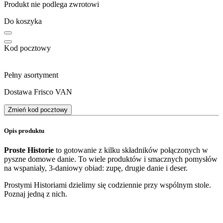
Produkt nie podlega zwrotowi
Do koszyka
Kod pocztowy
Pełny asortyment
Dostawa Frisco VAN
Zmień kod pocztowy
Opis produktu
Proste Historie
to gotowanie z kilku składników połączonych w
pyszne domowe danie. To wiele produktów i smacznych pomysłów
na wspaniały, 3-daniowy obiad: zupę, drugie danie i deser.
Prostymi Historiami dzielimy się codziennie przy wspólnym stole.
Poznaj jedną z nich.