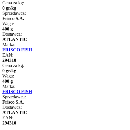
Cena za kg:
0
gr
/
kg
Sprzedawca:
Frisco S.A.
Waga:
400 g
Dostawca:
ATLANTIC
Marka:
FRISCO FISH
EAN:
294310
Cena za kg:
0
gr
/
kg
Waga:
400 g
Marka:
FRISCO FISH
Sprzedawca:
Frisco S.A.
Dostawca:
ATLANTIC
EAN:
294310