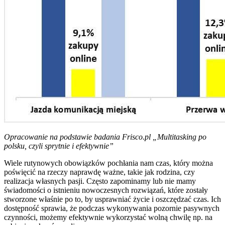
Opracowanie na podstawie badania Frisco.pl „Multitasking po
polsku, czyli sprytnie i efektywnie”
Wiele rutynowych obowiązków pochłania nam czas, który można
poświęcić na rzeczy naprawdę ważne, takie jak rodzina, czy
realizacja własnych pasji. Często zapominamy lub nie mamy
świadomości o istnieniu nowoczesnych rozwiązań, które zostały
stworzone właśnie po to, by usprawniać życie i oszczędzać czas. Ich
dostępność sprawia, że podczas wykonywania pozornie pasywnych
czynności, możemy efektywnie wykorzystać wolną chwilę np. na