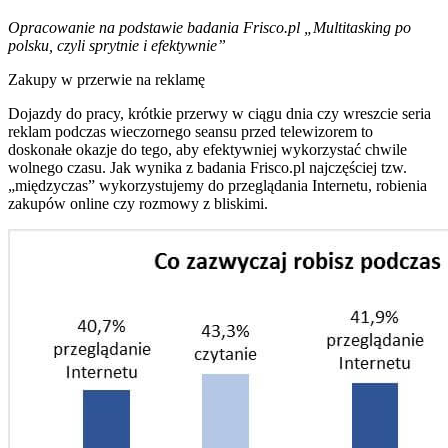
Opracowanie na podstawie badania Frisco.pl „Multitasking po
polsku, czyli sprytnie i efektywnie”
Zakupy w przerwie na reklamę
Dojazdy do pracy, krótkie przerwy w ciągu dnia czy wreszcie seria
reklam podczas wieczornego seansu przed telewizorem to
doskonałe okazje do tego, aby efektywniej wykorzystać chwile
wolnego czasu. Jak wynika z badania Frisco.pl najczęściej tzw.
„międzyczas” wykorzystujemy do przeglądania Internetu, robienia
zakupów online czy rozmowy z bliskimi.