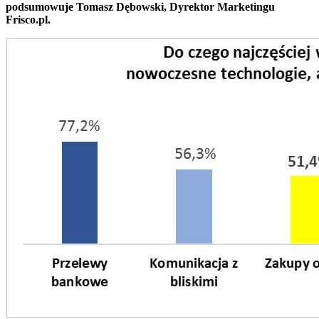
podsumowuje Tomasz Dębowski, Dyrektor Marketingu
Frisco.pl.