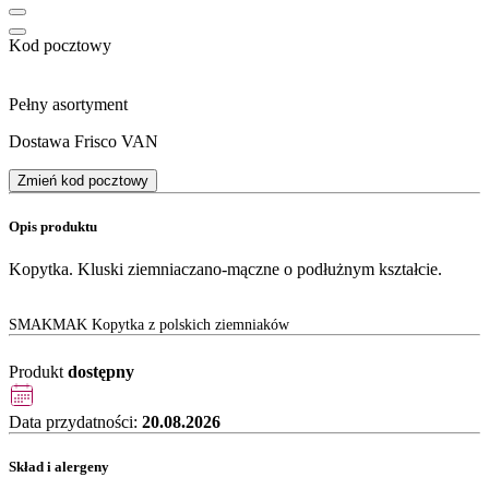
Kod pocztowy
Pełny asortyment
Dostawa Frisco VAN
Zmień kod pocztowy
Opis produktu
Kopytka. Kluski ziemniaczano-mączne o podłużnym kształcie.
SMAKMAK Kopytka z polskich ziemniaków
Produkt
dostępny
Data przydatności:
20.08.2026
Skład i alergeny