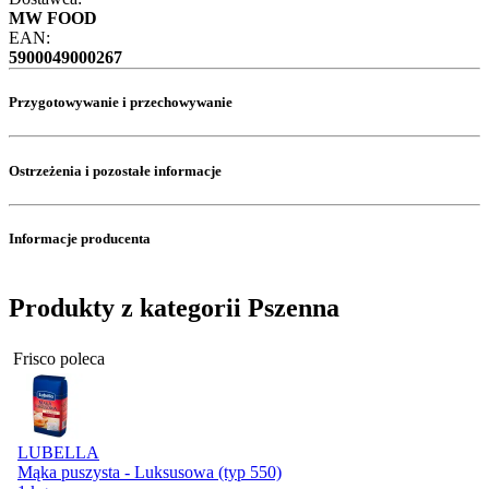
MW FOOD
EAN:
5900049000267
Przygotowywanie i przechowywanie
Ostrzeżenia i pozostałe informacje
Informacje producenta
Produkty z kategorii Pszenna
Frisco poleca
LUBELLA
Mąka puszysta - Luksusowa (typ 550)