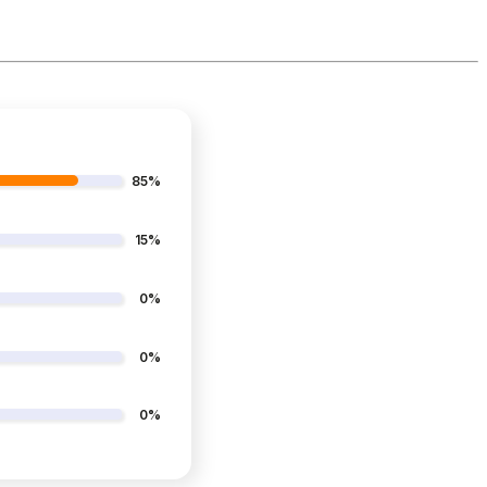
85%
15%
0%
0%
0%