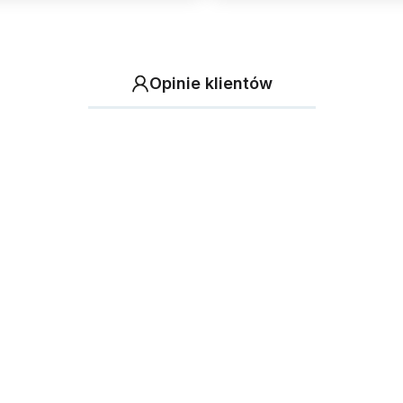
Opinie klientów