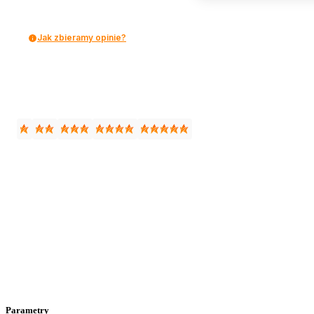
Jak zbieramy opinie?
Parametry