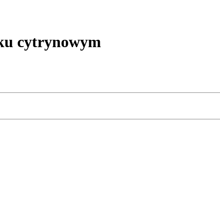
ku cytrynowym