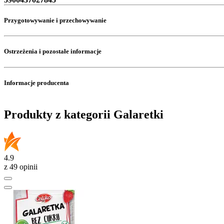
Przygotowywanie i przechowywanie
Ostrzeżenia i pozostałe informacje
Informacje producenta
Produkty z kategorii Galaretki
4.9
z 49 opinii