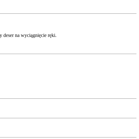
y deser na wyciągnięcie ręki.