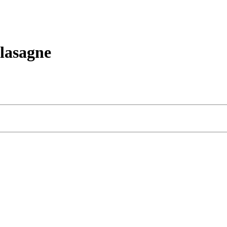
lasagne