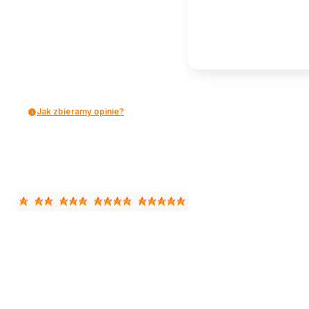
Jak zbieramy opinie?