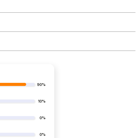
90%
10%
0%
0%