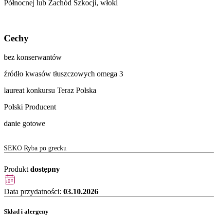
Północnej lub Zachód Szkocji, włoki
Cechy
bez konserwantów
źródło kwasów tłuszczowych omega 3
laureat konkursu Teraz Polska
Polski Producent
danie gotowe
SEKO Ryba po grecku
Produkt
dostępny
Data przydatności:
03.10.2026
Skład i alergeny