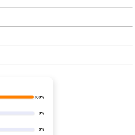
100%
0%
0%