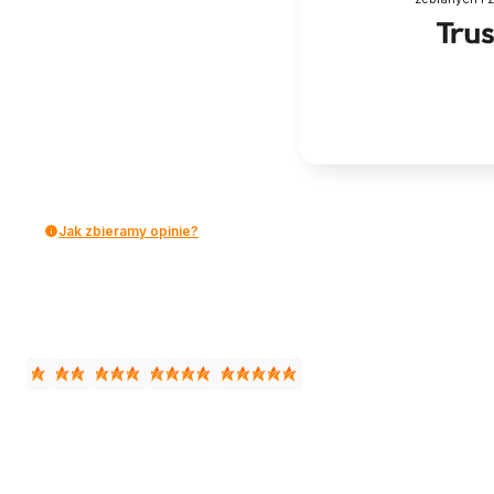
Jak zbieramy opinie?