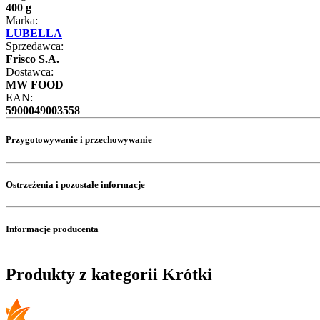
400 g
Marka:
LUBELLA
Sprzedawca:
Frisco S.A.
Dostawca:
MW FOOD
EAN:
5900049003558
Przygotowywanie i przechowywanie
Ostrzeżenia i pozostałe informacje
Informacje producenta
Produkty z kategorii Krótki