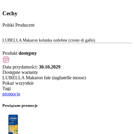
Cechy
Polski Producent
LUBELLA Makaron kolanka ozdobne (creste di gallo)
Produkt
dostępny
Data przydatności:
30.10.2029
Dostępne warianty
LUBELLA Makaron fale (tagliatelle mosse)
Pokaż wszystkie
Tagi
promocja
Powiązane promocje