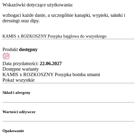
Wskazówki dotyczące użytkowania:
wzbogaci każde danie, a szczególnie kanapki, wypieki, sałatki i
dressingi oraz dipy.
KAMIS x ROZKOSZNY Posypka bajglowa do wszystkiego
Produkt
dostępny
Data przydatności:
22.06.2027
Dostępne warianty
KAMIS x ROZKOSZNY Posypka bomba umami
Pokaż wszystkie
Skład i alergeny
Wartości odżywcze
Opakowanie